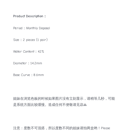
Product Description：
Period：Monthly Disposal
Size：2 pieces (1 pair)
Water Content：42%
Diameter：14.2mm
Base Curve：8.6mm
姐妹在浏览色板的时候如果图片没有立刻显示，请稍等几秒，可能
是系统方面比较缓慢。造成任何不便敬请见谅🙏
注意：度数不可混搭，所以度数不同的姐妹请拍两盒哟！Please