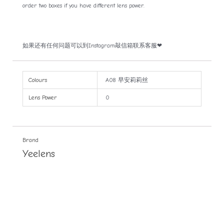
order two boxes if you have different lens power.
如果还有任何问题可以到Instagram敲信箱联系客服❤
Colours
A08 早安莉莉丝
Lens Power
0
Brand
Yeelens