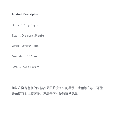
Product Description：
Period：Daily Disposal
Size：10 pieces (5 pairs)
Water Content：38%
Diameter：14.5mm
Base Curve：8.6mm
姐妹在浏览色板的时候如果图片没有立刻显示，请稍等几秒，可能
是系统方面比较缓慢。造成任何不便敬请见谅🙏