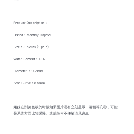
Product Description：
Period：Monthly Disposal
Size：2 pieces (1 pair)
Water Content：42%
Diameter：14.2mm
Base Curve：8.6mm
姐妹在浏览色板的时候如果图片没有立刻显示，请稍等几秒，可能
是系统方面比较缓慢。造成任何不便敬请见谅🙏