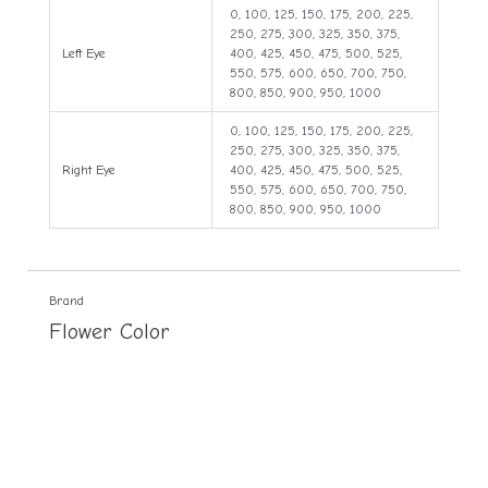
0, 100, 125, 150, 175, 200, 225,
250, 275, 300, 325, 350, 375,
Left Eye
400, 425, 450, 475, 500, 525,
550, 575, 600, 650, 700, 750,
800, 850, 900, 950, 1000
0, 100, 125, 150, 175, 200, 225,
250, 275, 300, 325, 350, 375,
Right Eye
400, 425, 450, 475, 500, 525,
550, 575, 600, 650, 700, 750,
800, 850, 900, 950, 1000
Brand
Flower Color