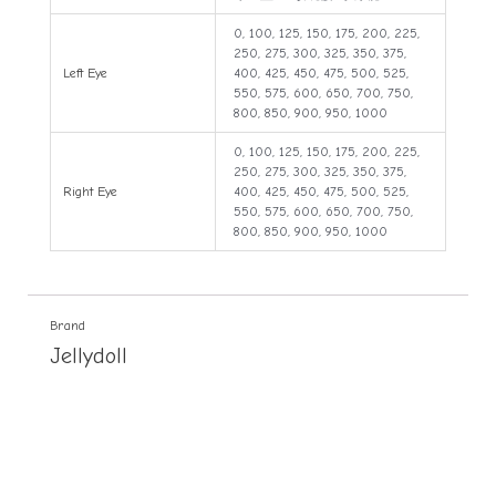
0, 100, 125, 150, 175, 200, 225,
250, 275, 300, 325, 350, 375,
Left Eye
400, 425, 450, 475, 500, 525,
550, 575, 600, 650, 700, 750,
800, 850, 900, 950, 1000
0, 100, 125, 150, 175, 200, 225,
250, 275, 300, 325, 350, 375,
Right Eye
400, 425, 450, 475, 500, 525,
550, 575, 600, 650, 700, 750,
800, 850, 900, 950, 1000
Brand
Jellydoll