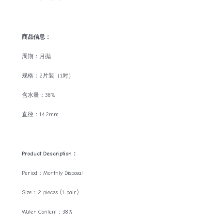
商品信息：
周期：月抛
规格：2片装（1对）
含水量：38%
直径：14.2mm
Product Description：
Period：Monthly Disposal
Size：2 pieces (1 pair)
Water Content：38%