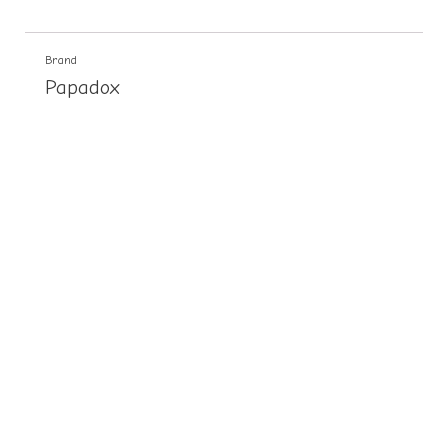
Brand
Papadox